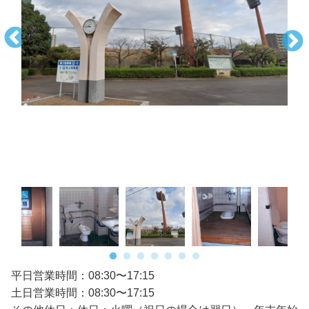
平日営業時間：08:30〜17:15
土日営業時間：08:30〜17:15