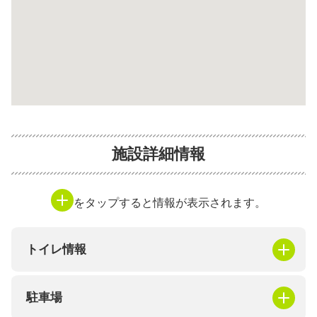
施設詳細情報
をタップすると情報が表示されます。
トイレ情報
駐車場