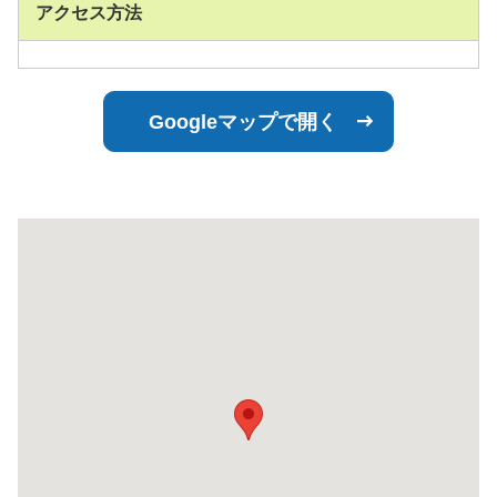
アクセス方法
Googleマップで開く