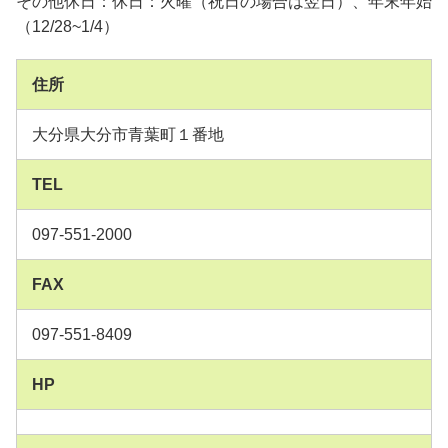
その他休日：休日：火曜（祝日の場合は翌日）、年末年始
（12/28~1/4）
住所
大分県大分市青葉町１番地
TEL
097-551-2000
FAX
097-551-8409
HP