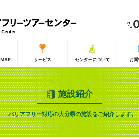
MAP
サービス
センターについて
お問
施設紹介
バリアフリー対応の大分県の施設をご紹介します。