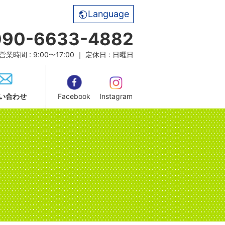
Language
090-6633-4882
営業時間 : 9:00〜17:00 ｜ 定休日 : 日曜日
い合わせ
Facebook
Instagram