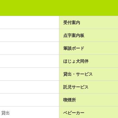
受付案内
点字案内板
筆談ボード
ほじょ犬同伴
貸出・サービス
託児サービス
喫煙所
貸出
ベビーカー