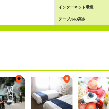
インターネット環境
テーブルの高さ