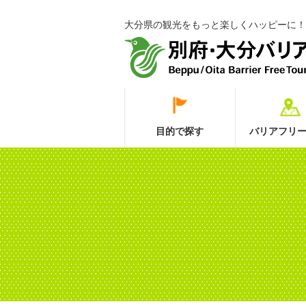
大分県の観光をもっと楽しくハッピーに！
目的で探す
バリアフリー