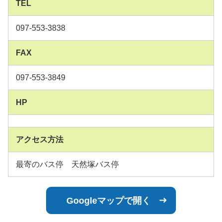
TEL
097-553-3838
FAX
097-553-3849
HP
アクセス方法
最寄のバス停 天然塚バス停
Googleマップで開く