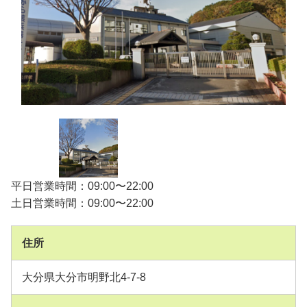
平日営業時間：09:00〜22:00
土日営業時間：09:00〜22:00
住所
大分県大分市明野北4-7-8