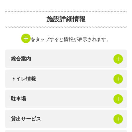
施設詳細情報
をタップすると情報が表示されます。
総合案内
トイレ情報
駐車場
貸出サービス