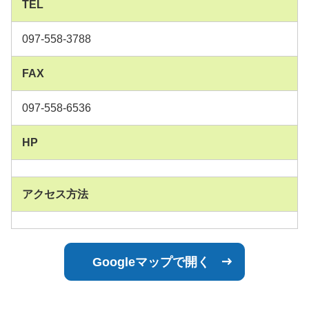
TEL
097-558-3788
FAX
097-558-6536
HP
アクセス方法
Googleマップで開く