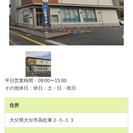
平日営業時間：09:00〜15:00
その他休日：休日：土・日・祝日
住所
大分県大分市高松東２-５-１３