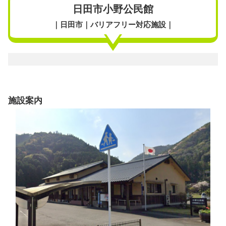
日田市小野公民館
｜日田市｜バリアフリー対応施設｜
施設案内