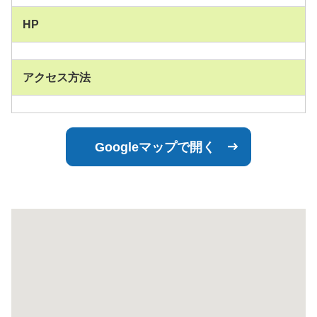
HP
アクセス方法
Googleマップで開く