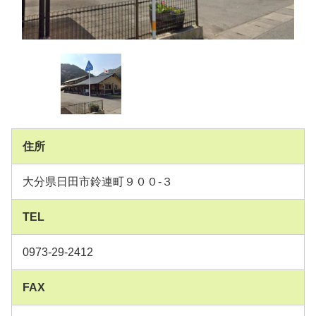
住所
大分県日田市鈴連町９００-３
TEL
0973-29-2412
FAX