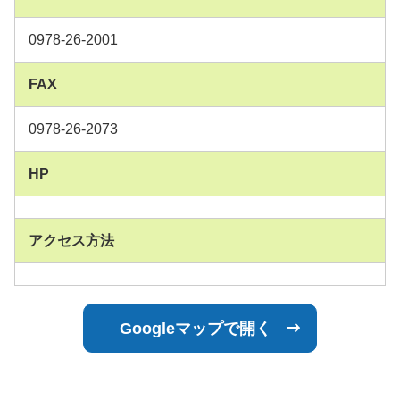
0978-26-2001
FAX
0978-26-2073
HP
アクセス方法
Googleマップで開く