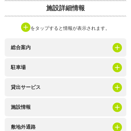
施設詳細情報
をタップすると情報が表示されます。
総合案内
駐車場
貸出サービス
施設情報
敷地外通路