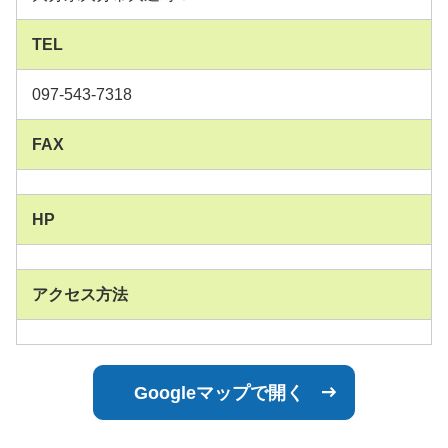
TEL
097-543-7318
FAX
HP
アクセス方法
Googleマップで開く