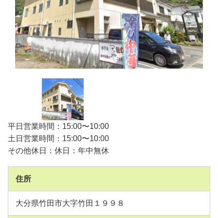
平日営業時間：15:00〜10:00
土日営業時間：15:00〜10:00
その他休日：休日：年中無休
住所
大分県竹田市大字竹田１９９８