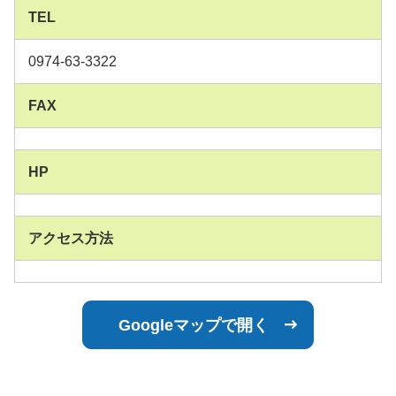
TEL
0974-63-3322
FAX
HP
アクセス方法
Googleマップで開く