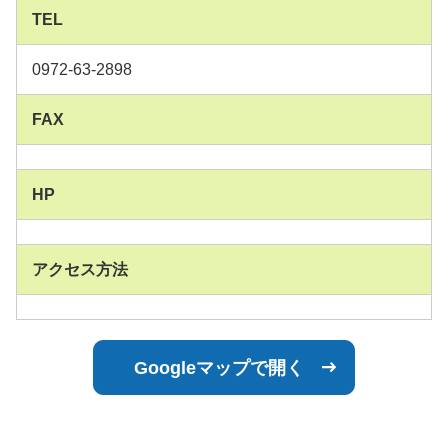
TEL
0972-63-2898
FAX
HP
アクセス方法
Googleマップで開く