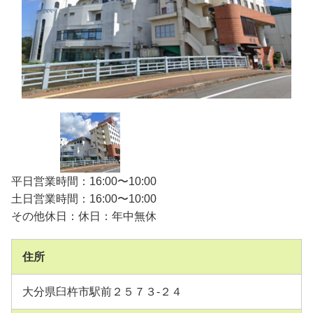
平日営業時間：16:00〜10:00
土日営業時間：16:00〜10:00
その他休日：休日：年中無休
住所
大分県臼杵市駅前２５７３-２４