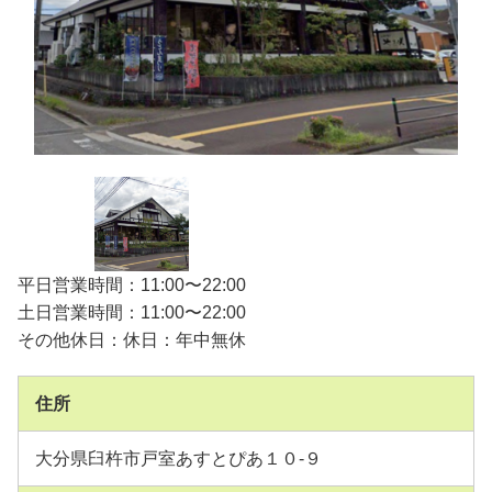
平日営業時間：11:00〜22:00
土日営業時間：11:00〜22:00
その他休日：休日：年中無休
住所
大分県臼杵市戸室あすとぴあ１０-９