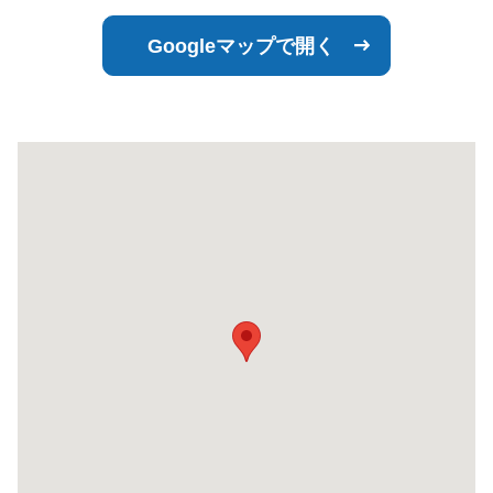
Googleマップで開く