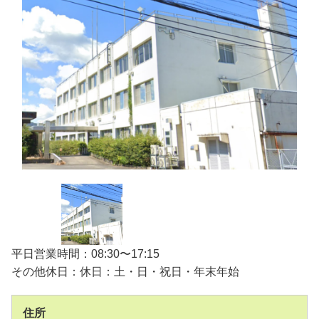
平日営業時間：08:30〜17:15
その他休日：休日：土・日・祝日・年末年始
住所