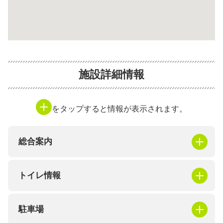
施設詳細情報
をタップすると情報が表示されます。
総合案内
トイレ情報
駐車場