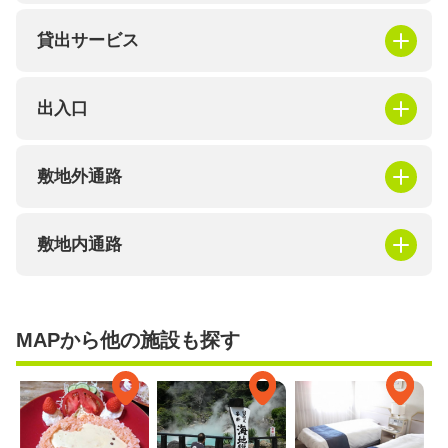
貸出サービス
出入口
敷地外通路
敷地内通路
MAPから他の施設も探す