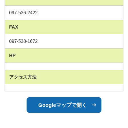
097-536-2422
FAX
097-538-1672
HP
アクセス方法
Googleマップで開く