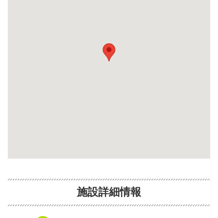
施設詳細情報