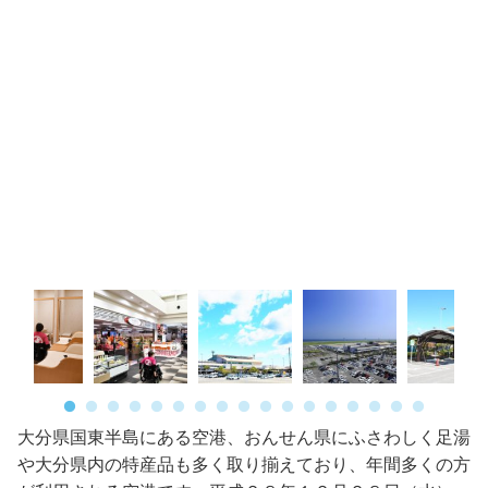
大分県国東半島にある空港、おんせん県にふさわしく足湯
や大分県内の特産品も多く取り揃えており、年間多くの方