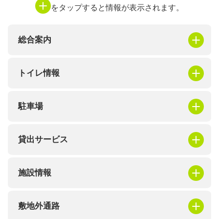
をタップすると情報が表示されます。
総合案内
トイレ情報
駐車場
貸出サービス
施設情報
敷地外通路