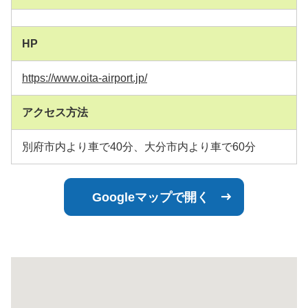
HP
https://www.oita-airport.jp/
アクセス方法
別府市内より車で40分、大分市内より車で60分
Googleマップで開く