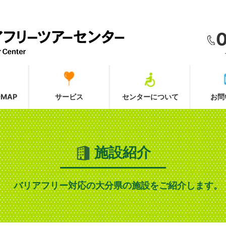
MAP
サービス
センターについて
お問
施設紹介
バリアフリー対応の大分県の施設をご紹介します。