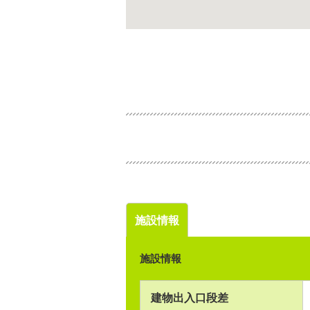
施設情報
施設情報
建物出入口段差