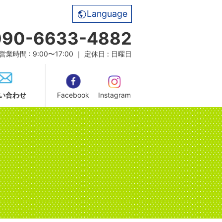
Language
090-6633-4882
営業時間 : 9:00〜17:00 ｜ 定休日 : 日曜日
い合わせ
Facebook
Instagram