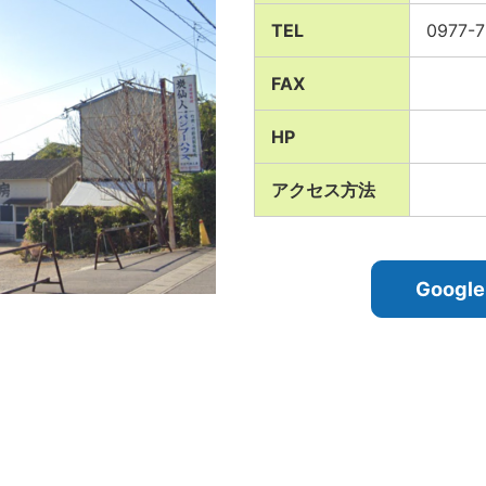
TEL
0977-7
FAX
HP
アクセス方法
Goog