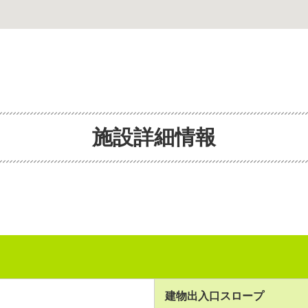
施設詳細情報
建物出入口スロープ