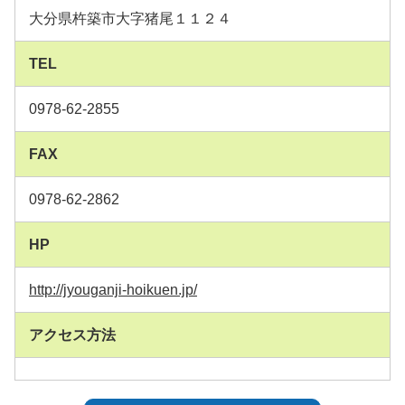
大分県杵築市大字猪尾１１２４
TEL
0978-62-2855
FAX
0978-62-2862
HP
http://jyouganji-hoikuen.jp/
アクセス方法