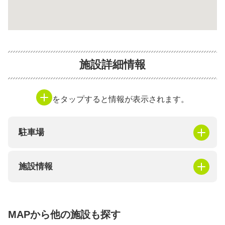
施設詳細情報
をタップすると情報が表示されます。
駐車場
施設情報
MAPから他の施設も探す