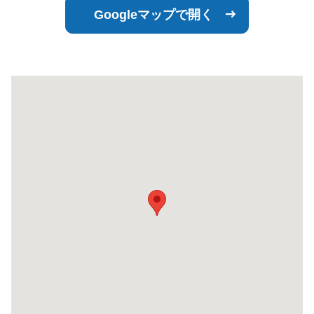
Googleマップで開く