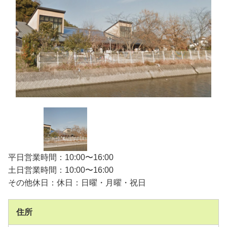
平日営業時間：10:00〜16:00
土日営業時間：10:00〜16:00
その他休日：休日：日曜・月曜・祝日
住所