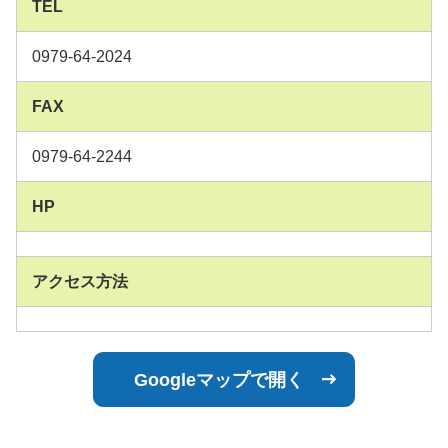
TEL
0979-64-2024
FAX
0979-64-2244
HP
アクセス方法
Googleマップで開く