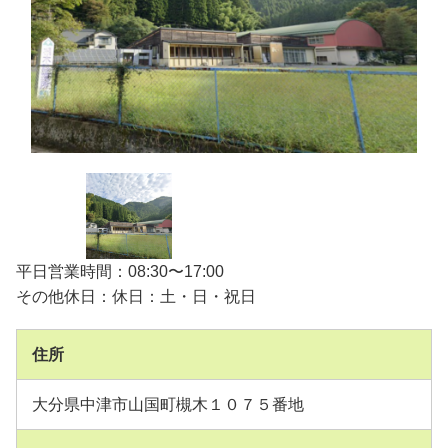
平日営業時間：08:30〜17:00
その他休日：休日：土・日・祝日
住所
大分県中津市山国町槻木１０７５番地