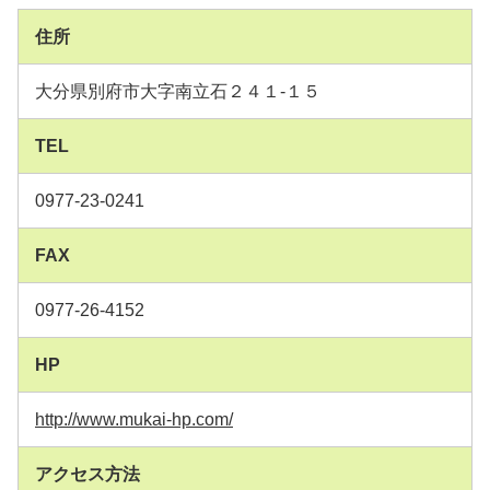
住所
大分県別府市大字南立石２４１-１５
TEL
0977-23-0241
FAX
0977-26-4152
HP
http://www.mukai-hp.com/
アクセス方法