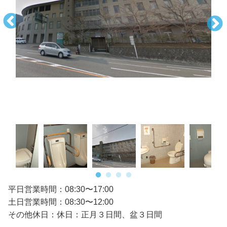
平日営業時間：08:30〜17:00
土日営業時間：08:30〜12:00
その他休日：休日：正月３日間、盆３日間