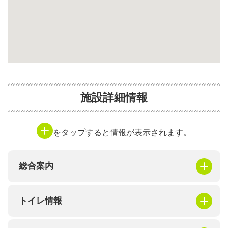
施設詳細情報
をタップすると情報が表示されます。
総合案内
トイレ情報