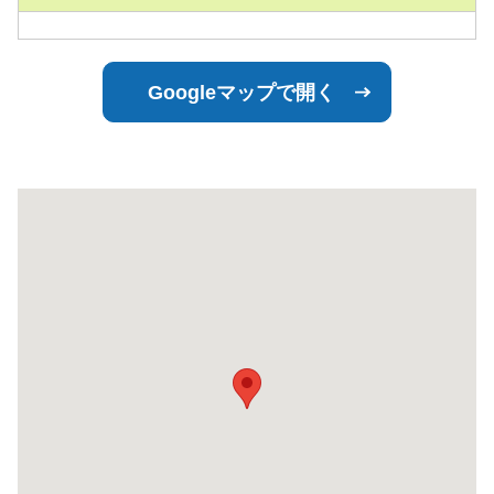
Googleマップで開く