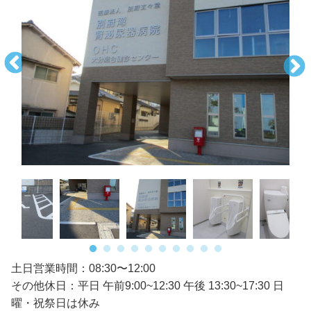
土日営業時間：08:30〜12:00
その他休日：平日 午前9:00~12:30 午後 13:30~17:30 日
曜・祝祭日は休み