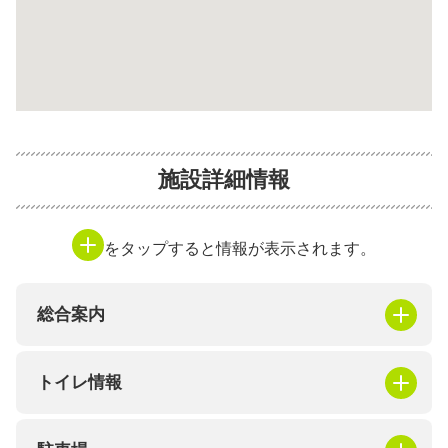
施設詳細情報
をタップすると情報が表示されます。
総合案内
トイレ情報