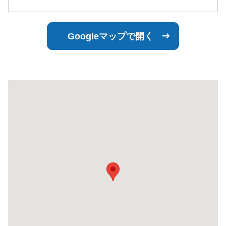
Googleマップで開く