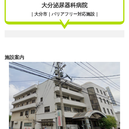
大分泌尿器科病院
｜大分市｜バリアフリー対応施設｜
施設案内