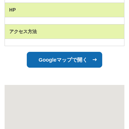
HP
アクセス方法
Googleマップで開く