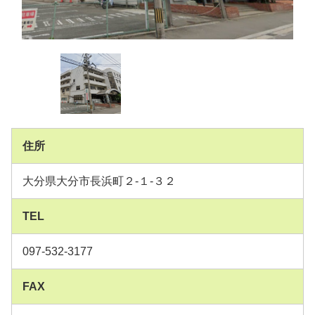
住所
大分県大分市長浜町２-１-３２
TEL
097-532-3177
FAX