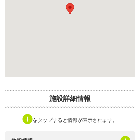
施設詳細情報
をタップすると情報が表示されます。