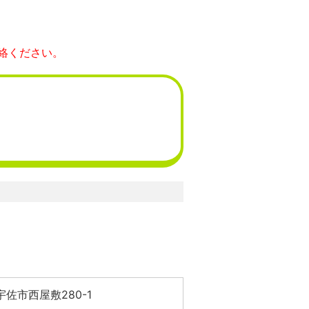
絡ください。
佐市西屋敷280-1