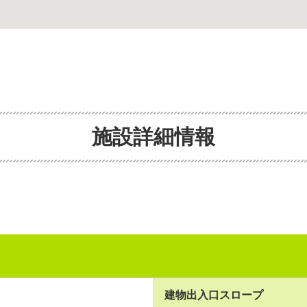
施設詳細情報
建物出入口スロープ