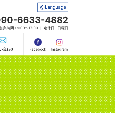
Language
090-6633-4882
営業時間 : 9:00〜17:00 ｜ 定休日 : 日曜日
い合わせ
Facebook
Instagram