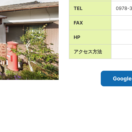
TEL
0978-
FAX
HP
アクセス方法
Goog