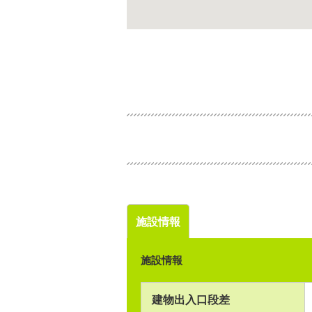
施設情報
施設情報
建物出入口段差