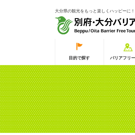
大分県の観光をもっと楽しくハッピーに！
目的で探す
バリアフリー