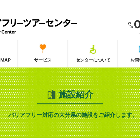
MAP
サービス
センターについて
お問
施設紹介
バリアフリー対応の大分県の施設をご紹介します。