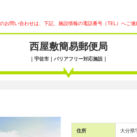
へのお問い合わせは、下記、施設情報の電話番号（TEL）へご連
西屋敷簡易郵便局
｜宇佐市｜バリアフリー対応施設｜
住所
大分県宇