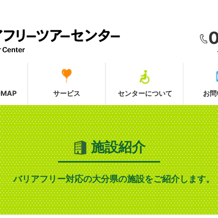
MAP
サービス
センターについて
お問
施設紹介
バリアフリー対応の大分県の施設をご紹介します。