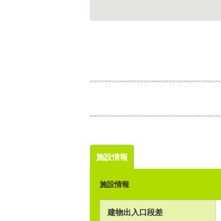
施設情報
施設情報
建物出入口段差