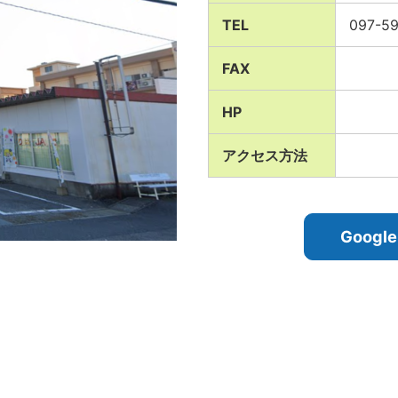
TEL
097-5
FAX
HP
アクセス方法
Goog