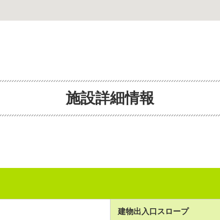
施設詳細情報
建物出入口スロープ