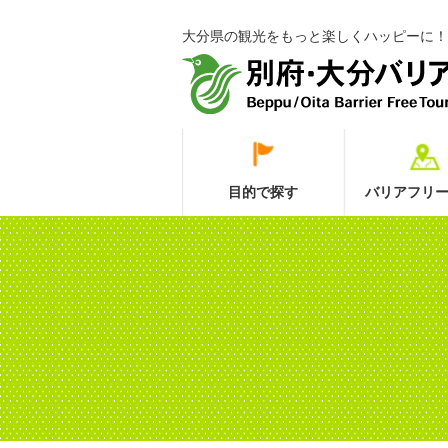
大分県の観光をもっと楽しくハッピーに！
目的で探す
バリアフリー