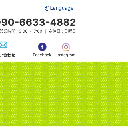
Language
090-6633-4882
営業時間 : 9:00〜17:00 ｜ 定休日 : 日曜日
い合わせ
Facebook
Instagram