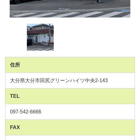
住所
大分県大分市田尻グリーンハイツ中央2-143
TEL
097-542-6666
FAX