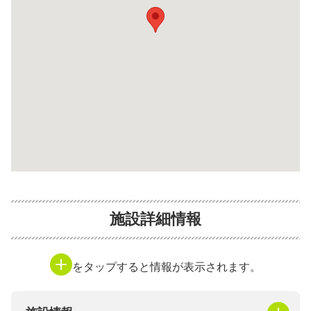
施設詳細情報
をタップすると情報が表示されます。