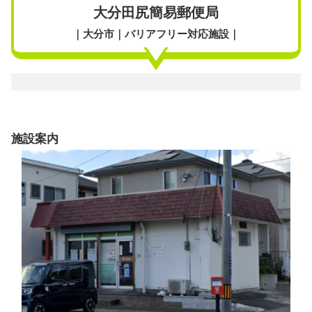
大分田尻簡易郵便局
｜大分市｜バリアフリー対応施設｜
施設案内