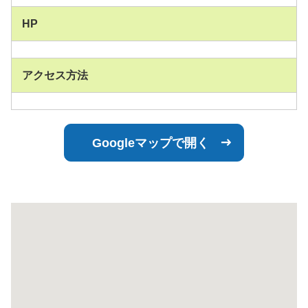
HP
アクセス方法
Googleマップで開く