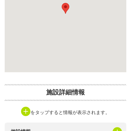
施設詳細情報
をタップすると情報が表示されます。