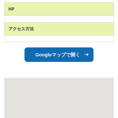
HP
アクセス方法
Googleマップで開く