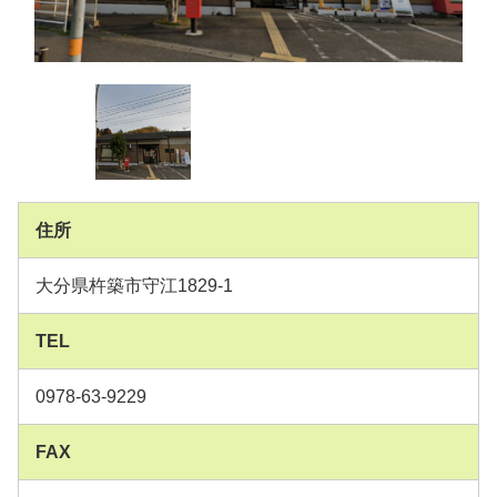
住所
大分県杵築市守江1829-1
TEL
0978-63-9229
FAX