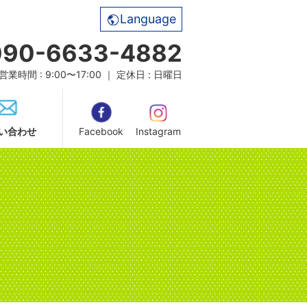
Language
090-6633-4882
営業時間 : 9:00〜17:00 ｜ 定休日 : 日曜日
い合わせ
Facebook
Instagram