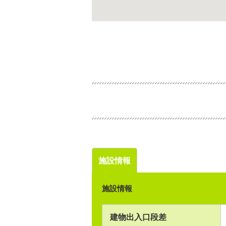
施設情報
施設情報
建物出入口段差