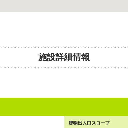
施設詳細情報
建物出入口スロープ