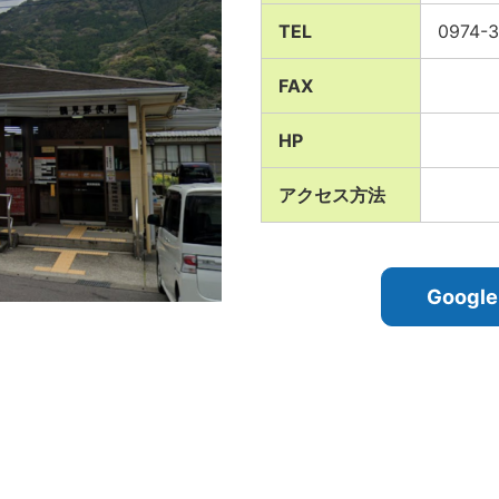
TEL
0974-
FAX
HP
アクセス方法
Goog