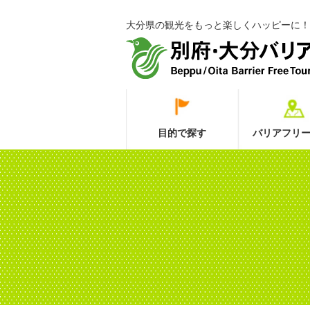
大分県の観光をもっと楽しくハッピーに！
目的で探す
バリアフリー