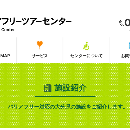
MAP
サービス
センターについて
お問
施設紹介
バリアフリー対応の大分県の施設をご紹介します。