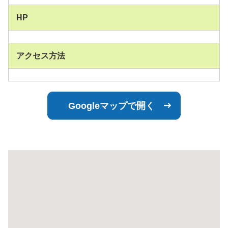
HP
アクセス方法
Googleマップで開く