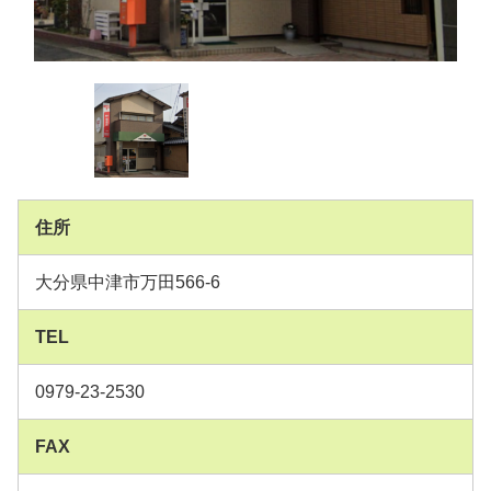
住所
大分県中津市万田566-6
TEL
0979-23-2530
FAX