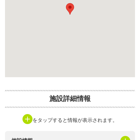
施設詳細情報
をタップすると情報が表示されます。