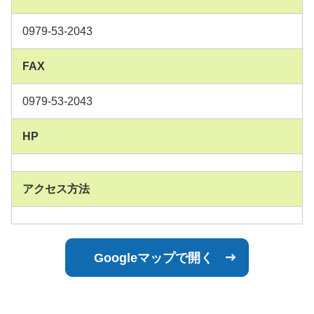
0979-53-2043
FAX
0979-53-2043
HP
アクセス方法
Googleマップで開く