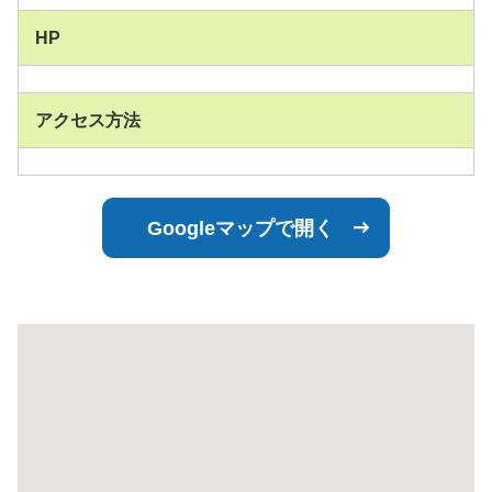
HP
アクセス方法
Googleマップで開く