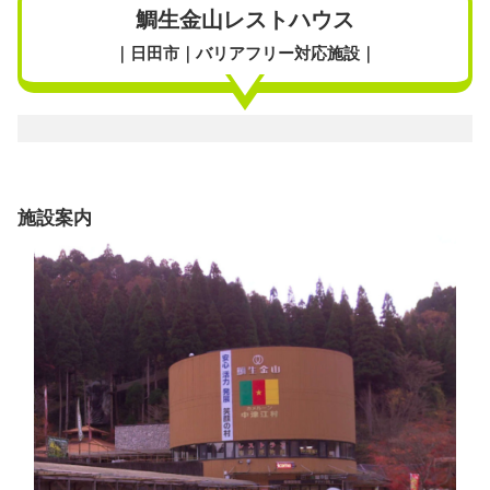
鯛生金山レストハウス
｜日田市｜バリアフリー対応施設｜
施設案内