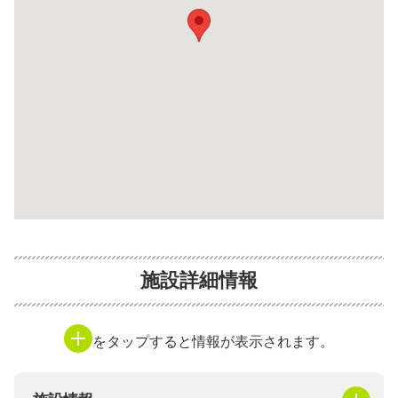
施設詳細情報
をタップすると情報が表示されます。