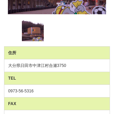
住所
大分県日田市中津江村合瀬3750
TEL
0973-56-5316
FAX