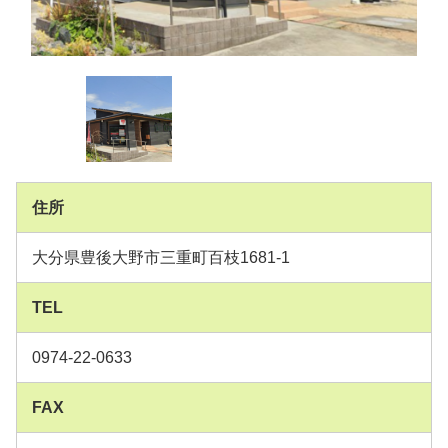
住所
大分県豊後大野市三重町百枝1681-1
TEL
0974-22-0633
FAX