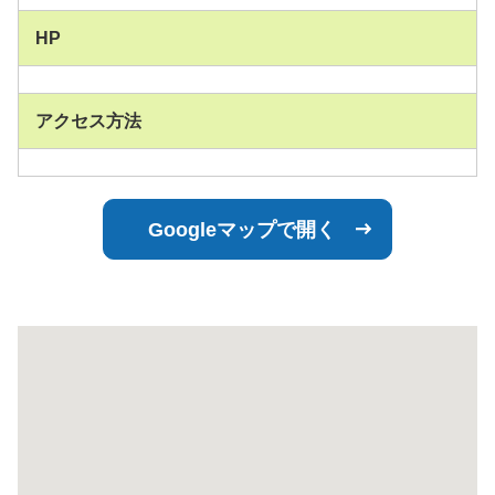
HP
アクセス方法
Googleマップで開く