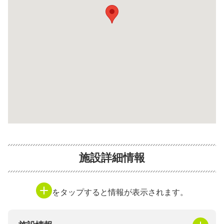
施設詳細情報
をタップすると情報が表示されます。