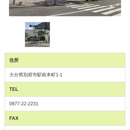
住所
大分県別府市駅前本町1-1
TEL
0977-22-2231
FAX