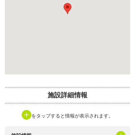
施設詳細情報
をタップすると情報が表示されます。