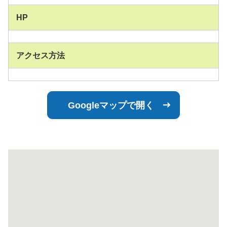
HP
アクセス方法
Googleマップで開く