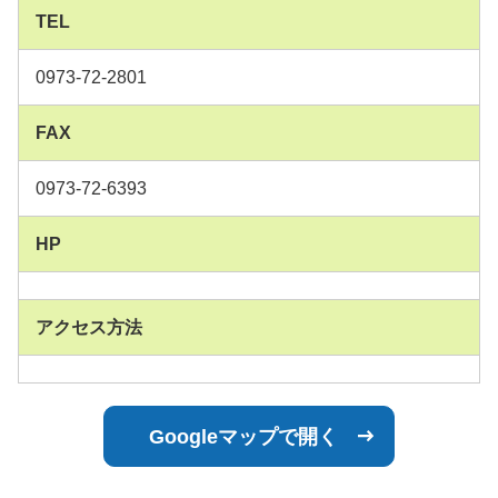
TEL
0973-72-2801
FAX
0973-72-6393
HP
アクセス方法
Googleマップで開く