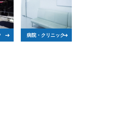
P
病院・クリニック