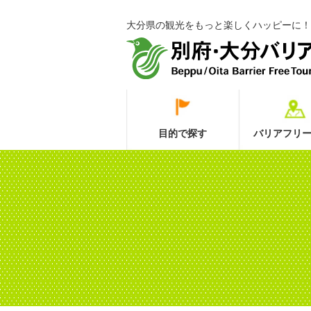
大分県の観光をもっと楽しくハッピーに！
目的で探す
バリアフリー