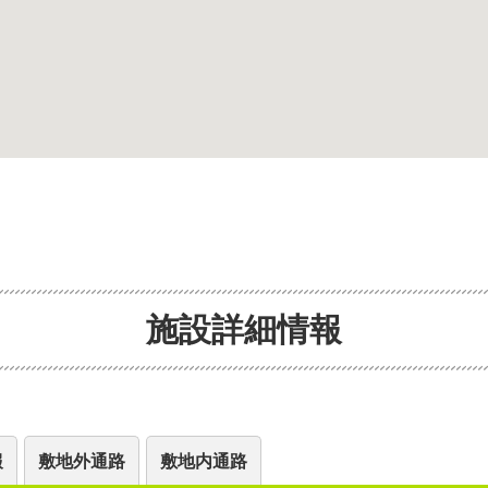
施設詳細情報
報
敷地外通路
敷地内通路