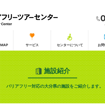
MAP
サービス
センターについて
お問
施設紹介
バリアフリー対応の大分県の施設をご紹介します。