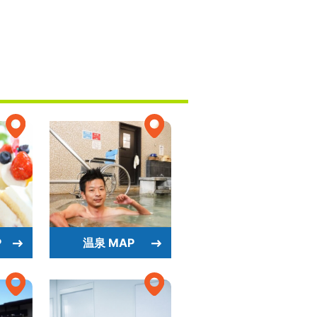
P
温泉 MAP