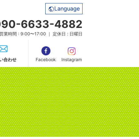
Language
090-6633-4882
営業時間 : 9:00〜17:00 ｜ 定休日 : 日曜日
い合わせ
Facebook
Instagram