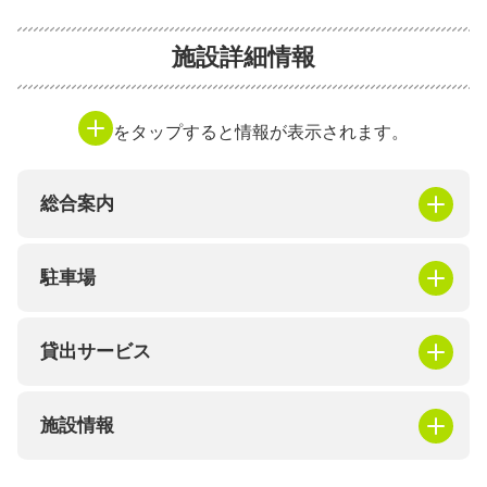
施設詳細情報
をタップすると情報が表示されます。
総合案内
駐車場
貸出サービス
施設情報