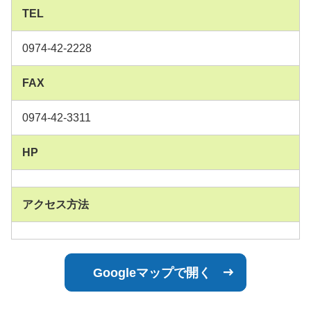
TEL
0974-42-2228
FAX
0974-42-3311
HP
アクセス方法
Googleマップで開く