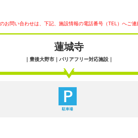
へのお問い合わせは、下記、施設情報の電話番号（TEL）へご連
蓮城寺
｜豊後大野市｜バリアフリー対応施設｜
駐車場