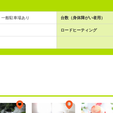
一般駐車場あり
台数（身体障がい者用）
ロードヒーティング