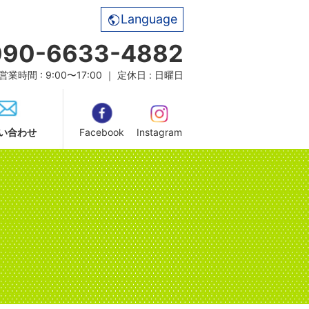
Language
090-6633-4882
営業時間 : 9:00〜17:00 ｜ 定休日 : 日曜日
い合わせ
Facebook
Instagram