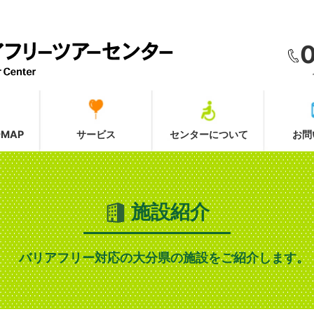
MAP
サービス
センターについて
お問
施設紹介
バリアフリー対応の大分県の施設をご紹介します。