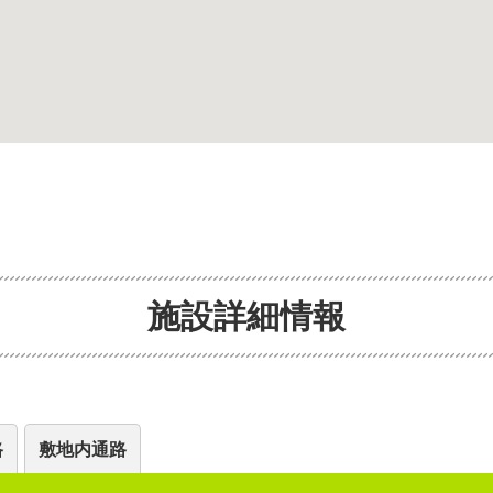
施設詳細情報
路
敷地内通路