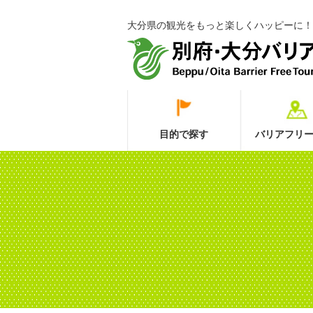
大分県の観光をもっと楽しくハッピーに！
目的で探す
バリアフリー