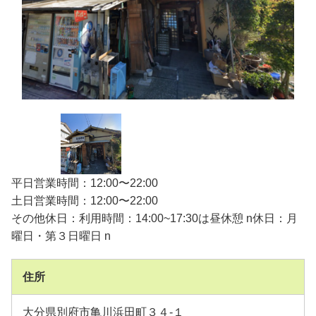
平日営業時間：12:00〜22:00
土日営業時間：12:00〜22:00
その他休日：利用時間：14:00~17:30は昼休憩 n休日：月
曜日・第３日曜日 n
住所
大分県別府市亀川浜田町３４-１