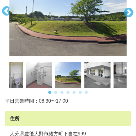
平日営業時間：08:30〜17:00
住所
大分県豊後大野市緒方町下自在999