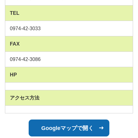
TEL
0974-42-3033
FAX
0974-42-3086
HP
アクセス方法
Googleマップで開く