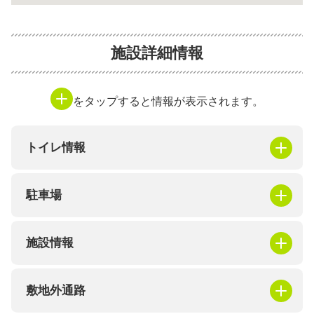
施設詳細情報
をタップすると情報が表示されます。
トイレ情報
駐車場
施設情報
敷地外通路