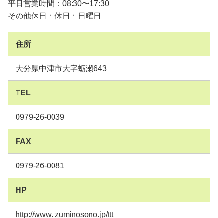
平日営業時間：08:30〜17:30
その他休日：休日：日曜日
住所
大分県中津市大字蛎瀬643
TEL
0979-26-0039
FAX
0979-26-0081
HP
http://www.izuminosono.jp/ttt