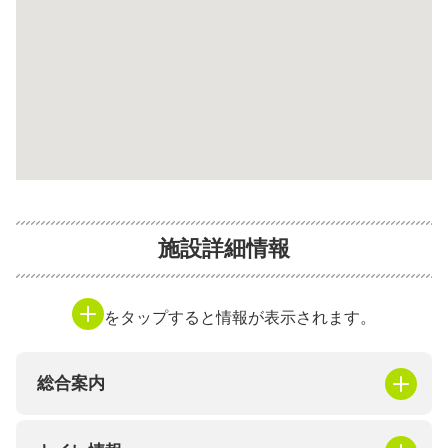
施設詳細情報
をタップすると情報が表示されます。
総合案内