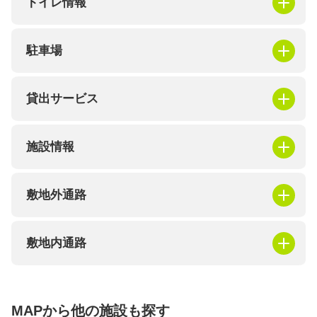
トイレ情報
駐車場
貸出サービス
施設情報
敷地外通路
敷地内通路
MAPから他の施設も探す