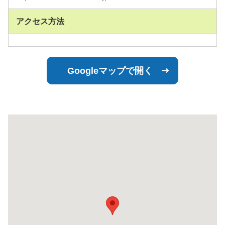
アクセス方法
Googleマップで開く