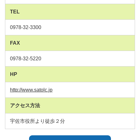
TEL
0978-32-3300
FAX
0978-32-5220
HP
http://www.satolc.jp
アクセス方法
宇佐市役所より徒歩２分