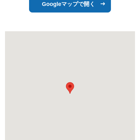
Googleマップで開く