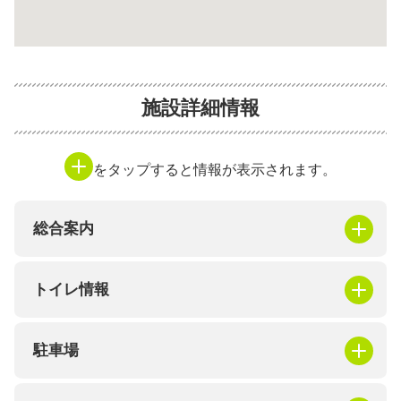
施設詳細情報
をタップすると情報が表示されます。
総合案内
トイレ情報
駐車場