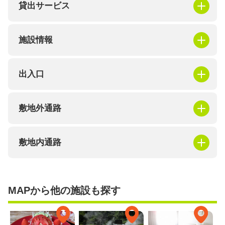
貸出サービス
施設情報
出入口
敷地外通路
敷地内通路
MAPから他の施設も探す