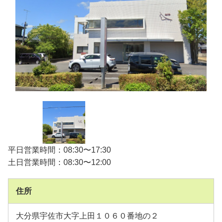
平日営業時間：08:30〜17:30
土日営業時間：08:30〜12:00
住所
大分県宇佐市大字上田１０６０番地の２