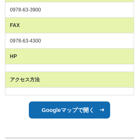
0978-63-3900
FAX
0978-63-4300
HP
アクセス方法
Googleマップで開く