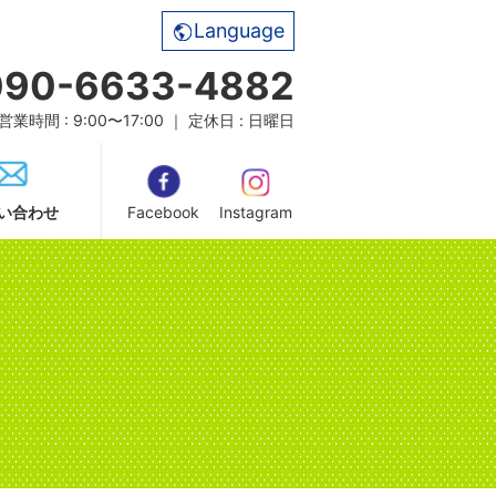
Language
090-6633-4882
営業時間 : 9:00〜17:00 ｜ 定休日 : 日曜日
い合わせ
Facebook
Instagram