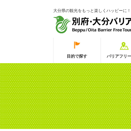
大分県の観光をもっと楽しくハッピーに！
目的で探す
バリアフリー