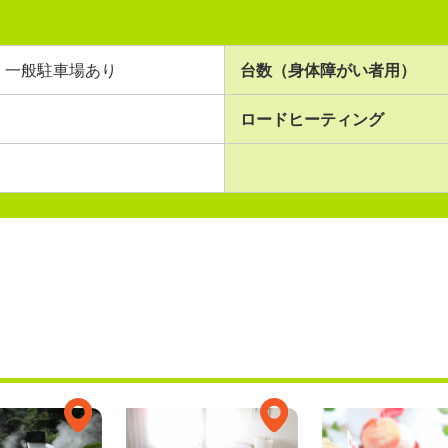
一般駐車場あり
台数（身体障がい者用）
ロードヒーティング