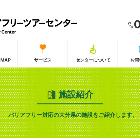
MAP
サービス
センターについて
お問
施設紹介
バリアフリー対応の大分県の施設をご紹介します。