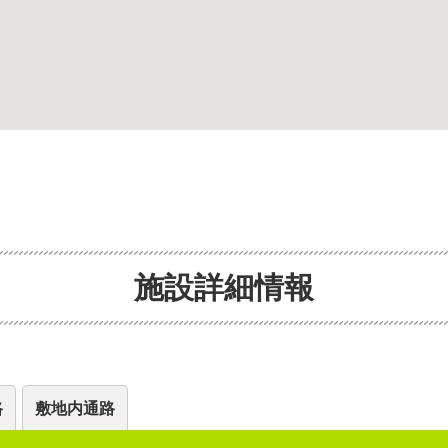
施設詳細情報
路
敷地内通路