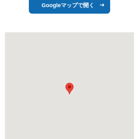
Googleマップで開く