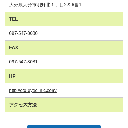
大分県大分市明野北１丁目2226番11
TEL
097-547-8080
FAX
097-547-8081
HP
http://eto-eyeclinic.com/
アクセス方法