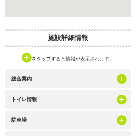
施設詳細情報
をタップすると情報が表示されます。
総合案内
トイレ情報
駐車場