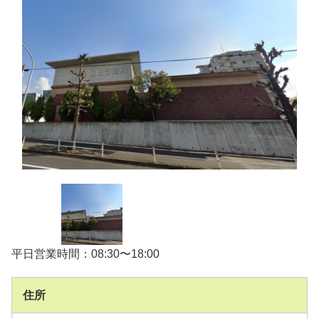
平日営業時間：08:30〜18:00
住所