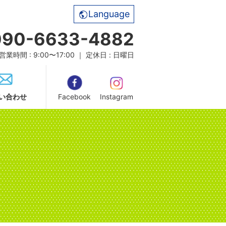
Language
090-6633-4882
営業時間 : 9:00〜17:00 ｜ 定休日 : 日曜日
い合わせ
Facebook
Instagram