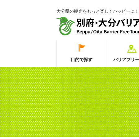
大分県の観光をもっと楽しくハッピーに！
目的で探す
バリアフリー