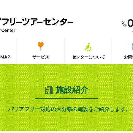
MAP
サービス
センターについて
お問
施設紹介
バリアフリー対応の大分県の施設をご紹介します。