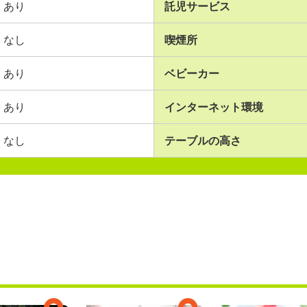
あり
託児サービス
なし
喫煙所
あり
ベビーカー
あり
インターネット環境
なし
テーブルの高さ