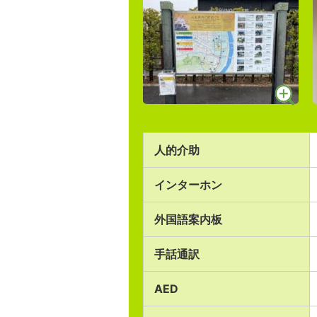
人的介助
インターホン
外国語案内板
手話通訳
AED