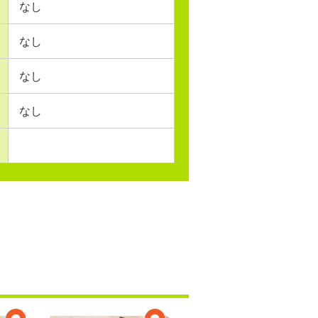
なし
なし
なし
なし