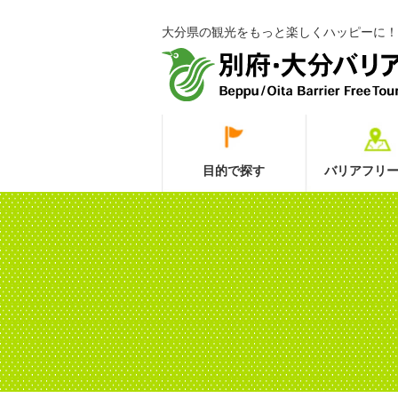
大分県の観光をもっと楽しくハッピーに！
目的で探す
バリアフリー