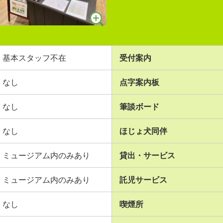
基本スタッフ不在
受付案内
なし
点字案内板
なし
筆談ボード
なし
ほじょ犬同伴
ミュージアム内のみあり
貸出・サービス
ミュージアム内のみあり
託児サービス
なし
喫煙所