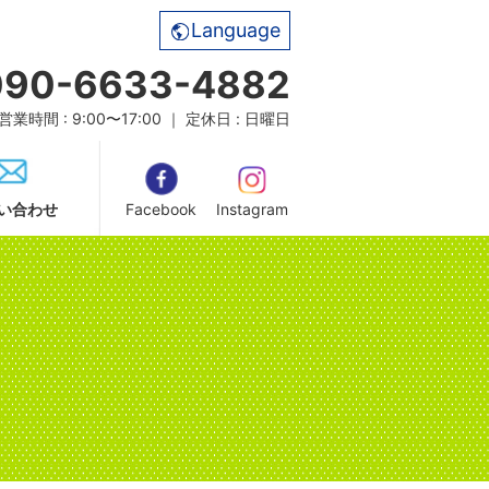
Language
090-6633-4882
営業時間 : 9:00〜17:00 ｜ 定休日 : 日曜日
い合わせ
Facebook
Instagram