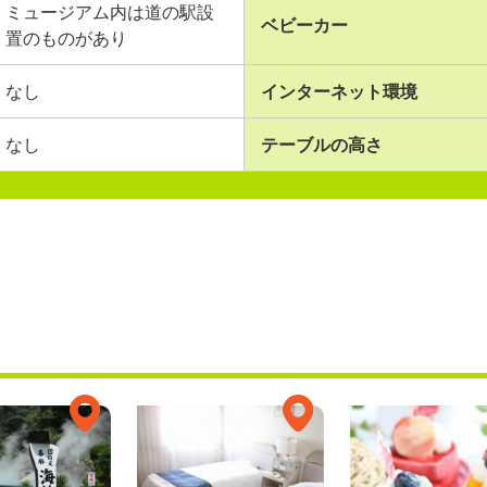
ミュージアム内は道の駅設
ベビーカー
置のものがあり
なし
インターネット環境
なし
テーブルの高さ