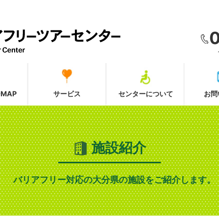
MAP
サービス
センターについて
お問
施設紹介
バリアフリー対応の大分県の施設をご紹介します。