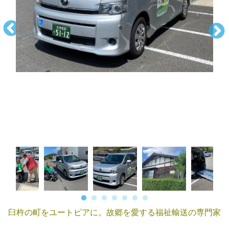
臼杵の町をユートピアに。故郷を愛する福祉輸送の専門家