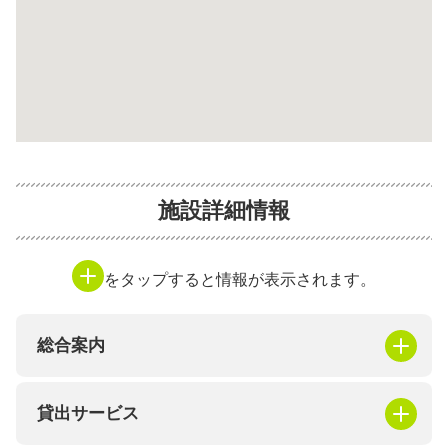
施設詳細情報
をタップすると情報が表示されます。
総合案内
貸出サービス