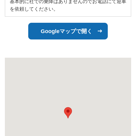
基本的に社での乗降はありませんのでお電話にて迎車
を依頼してください。
Googleマップで開く