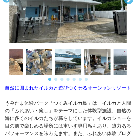
自然に囲まれたイルカと遊びつくせるオーシャンリゾート
うみたま体験パーク「つくみイルカ島」は、イルカと人間
の「ふれあい・癒し」をテーマにした体験型施設。自然の
海に多くのイルカたちが暮らしています。イルカショーを
目の前で楽しめる場所には車いす専用席もあり、迫力ある
パフォーマンスを味わえます。また、ふれあい体験プログ