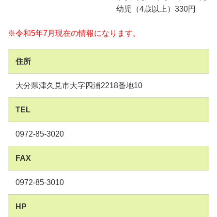
幼児（4歳以上）330円
※令和5年7月現在の情報になります。
住所
大分県津久見市大字四浦2218番地10
TEL
0972-85-3020
FAX
0972-85-3010
HP