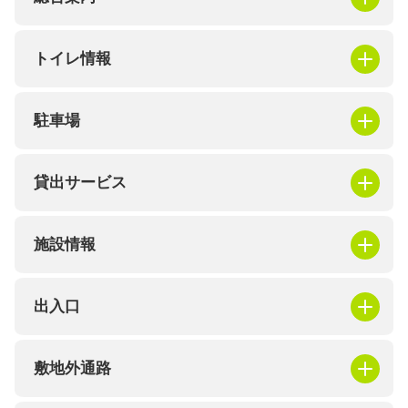
トイレ情報
駐車場
貸出サービス
施設情報
出入口
敷地外通路