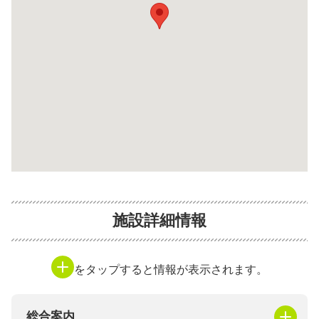
施設詳細情報
をタップすると情報が表示されます。
総合案内