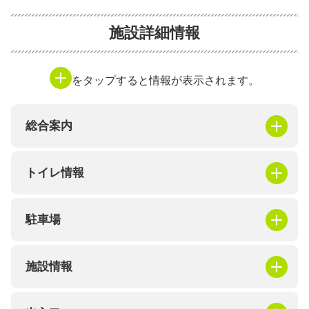
施設詳細情報
をタップすると情報が表示されます。
総合案内
トイレ情報
駐車場
施設情報