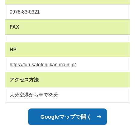
0978-83-0321
FAX
HP
https://furusatotenjikan.main.jp/
アクセス方法
大分空港から車で35分
Googleマップで開く