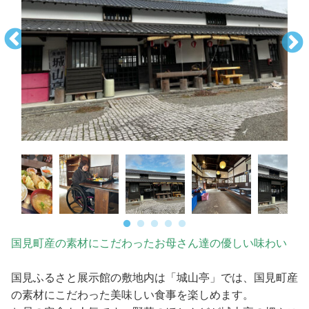
国見町産の素材にこだわったお母さん達の優しい味わい
国見ふるさと展示館の敷地内は「城山亭」では、国見町産
の素材にこだわった美味しい食事を楽しめます。