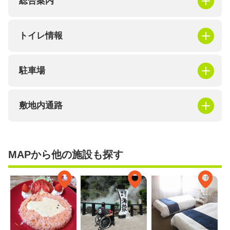
総合案内
トイレ情報
駐車場
敷地内通路
MAPから他の施設も探す