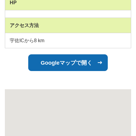
HP
アクセス方法
宇佐ICから8 km
Googleマップで開く