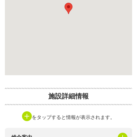
施設詳細情報
をタップすると情報が表示されます。