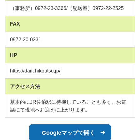
（事務所）0972-23-3366/（配送室）0972-22-2525
FAX
0972-20-0231
HP
https://daiichikoutsu.jp/
アクセス方法
基本的にJR佐伯駅に待機していることも多く、お電
話にて現地へお迎えに上がります。
Googleマップで開く