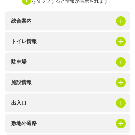
をタップすると情報が表示されます。
総合案内
トイレ情報
駐車場
施設情報
出入口
敷地外通路