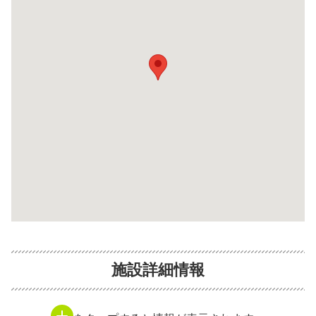
施設詳細情報