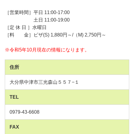
［営業時間］平日 11:00-17:00
土日 11:00-19:00
［定 休 日 ］水曜日
［料 金］ピザ(S) 1,880円～/（M) 2,750円～
※令和5年10月現在の情報になります。
住所
大分県中津市三光森山５５７−１
TEL
0979-43-6608
FAX