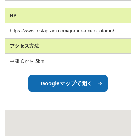
HP
https://www.instagram.com/grandeamico_otomo/
アクセス方法
中津ICから 5km
Googleマップで開く