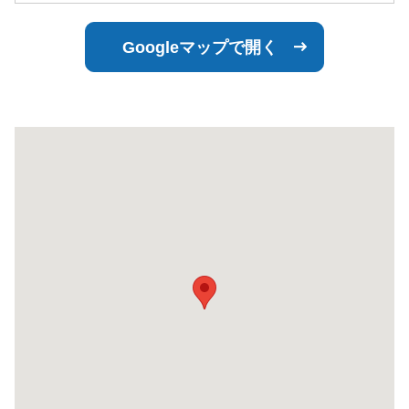
Googleマップで開く