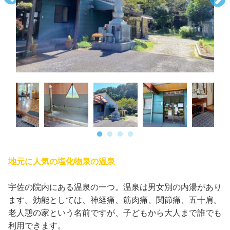
地元に人気の塩化物泉の温泉
宇佐の院内にある温泉の一つ。温泉は男女別の内湯があり
ます。効能としては、神経痛、筋肉痛、関節痛、五十肩。
老人憩の家という名前ですが、子どもから大人まで誰でも
利用できます。