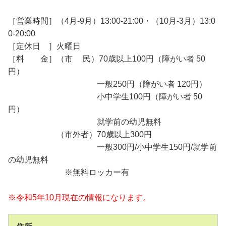
［営業時間］（4月-9月）13:00-21:00・（10月-3月）13:0
0-20:00
［定休日 ］火曜日
［料 金］（市 民）70歳以上100円（障がい者 50
円）
一般250円（障がい者 120円）
小中学生100円（障がい者 50
円）
就学前の幼児無料
（市外者）70歳以上300円
一般300円/小中学生150円/就学前
の幼児無料
※無料ロッカー有
※令和5年10月現在の情報になります。