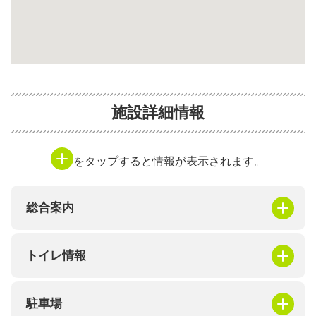
施設詳細情報
をタップすると情報が表示されます。
総合案内
トイレ情報
駐車場