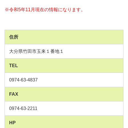
※令和5年11月現在の情報になります。
住所
大分県竹田市玉来１番地１
TEL
0974-63-4837
FAX
0974-63-2211
HP