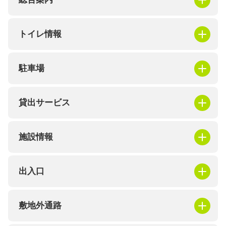
トイレ情報
駐車場
貸出サービス
施設情報
出入口
敷地外通路