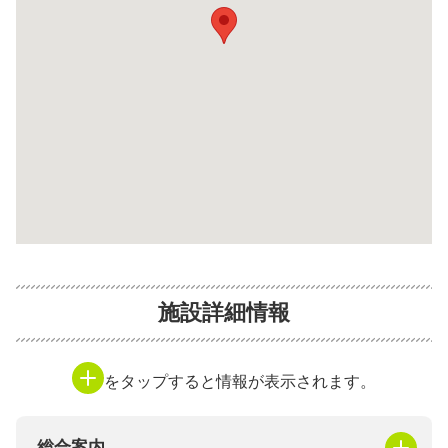
施設詳細情報
をタップすると情報が表示されます。
総合案内